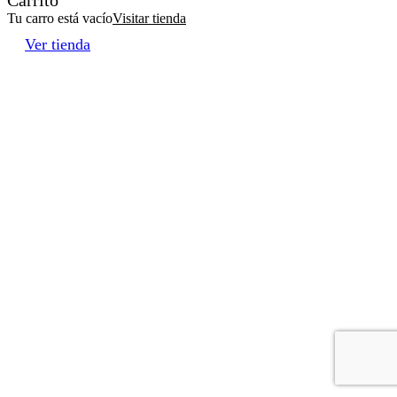
Tu carro está vacío
Visitar tienda
Ver tienda